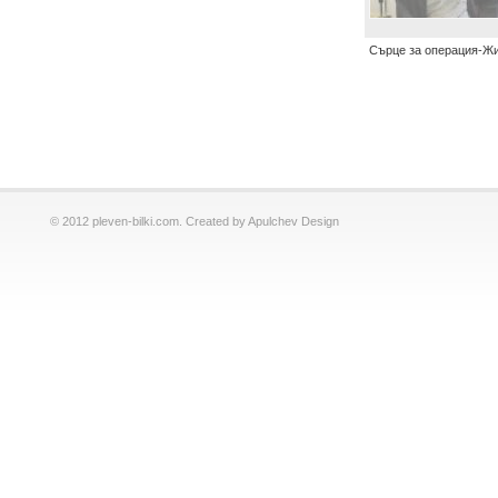
Сърце за операция-Ж
© 2012 pleven-bilki.com. Created by Apulchev Design